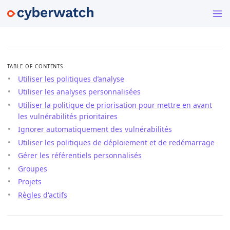
TABLE OF CONTENTS
Utiliser les politiques d’analyse
Utiliser les analyses personnalisées
Utiliser la politique de priorisation pour mettre en avant
les vulnérabilités prioritaires
Ignorer automatiquement des vulnérabilités
Utiliser les politiques de déploiement et de redémarrage
Gérer les référentiels personnalisés
Groupes
Projets
Règles d'actifs