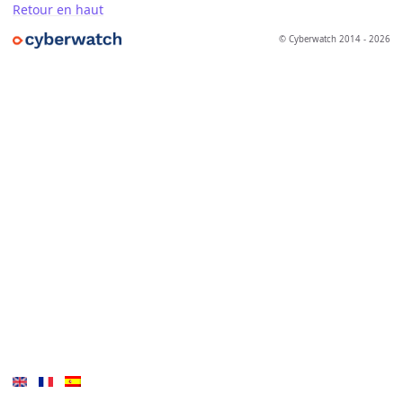
Retour en haut
© Cyberwatch 2014 - 2026