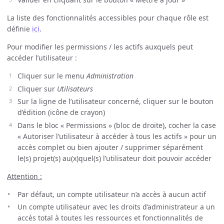
La liste des fonctionnalités accessibles pour chaque rôle est
définie
ici
.
Pour modifier les permissions / les actifs auxquels peut
accéder l’utilisateur :
Cliquer sur le menu
Administration
Cliquer sur
Utilisateurs
Sur la ligne de l’utilisateur concerné, cliquer sur le bouton
d’édition (icône de crayon)
Dans le bloc « Permissions » (bloc de droite), cocher la case
« Autoriser l’utilisateur à accéder à tous les actifs » pour un
accès complet ou bien ajouter / supprimer séparément
le(s) projet(s) au(x)quel(s) l’utilisateur doit pouvoir accéder
Attention :
Par défaut, un compte utilisateur n’a accès à aucun actif
Un compte utilisateur avec les droits d’administrateur a un
accès total à toutes les ressources et fonctionnalités de