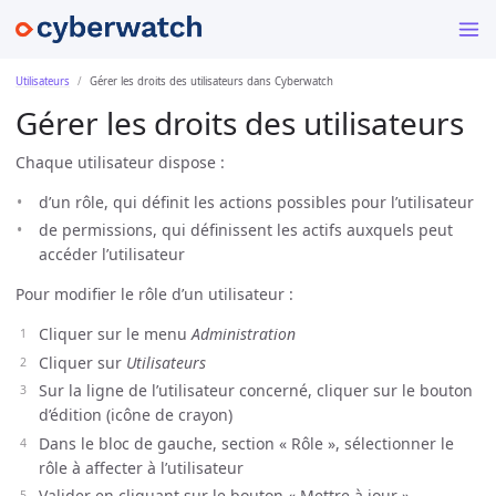
Utilisateurs
Gérer les droits des utilisateurs dans Cyberwatch
Gérer les droits des utilisateurs
Chaque utilisateur dispose :
d’un rôle, qui définit les actions possibles pour l’utilisateur
de permissions, qui définissent les actifs auxquels peut
accéder l’utilisateur
Pour modifier le rôle d’un utilisateur :
Cliquer sur le menu
Administration
Cliquer sur
Utilisateurs
Sur la ligne de l’utilisateur concerné, cliquer sur le bouton
d’édition (icône de crayon)
Dans le bloc de gauche, section « Rôle », sélectionner le
rôle à affecter à l’utilisateur
Valider en cliquant sur le bouton « Mettre à jour »