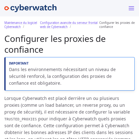
Maintenance du logiciel
Configuration avancée du serveur frontal
Configurer les proxies de
Cyberwatch
web de Cyberwatch
confiance
Configurer les proxies de
confiance
Dans les environnements nécessitant un niveau de
sécurité renforcé, la configuration des proxies de
confiance est obligatoire.
Lorsque Cyberwatch est placé derrière un ou plusieurs
proxies (comme un load balancer, un reverse proxy, ou un
proxy de sécurité), il est nécessaire de configurer la variable
pour indiquer à Cyberwatch quels proxies
TRUSTED_PROXIES
sont de confiance. Cette configuration permet à Cyberwatch
d’obtenir les bonnes adresses IP des clients dans les sessions