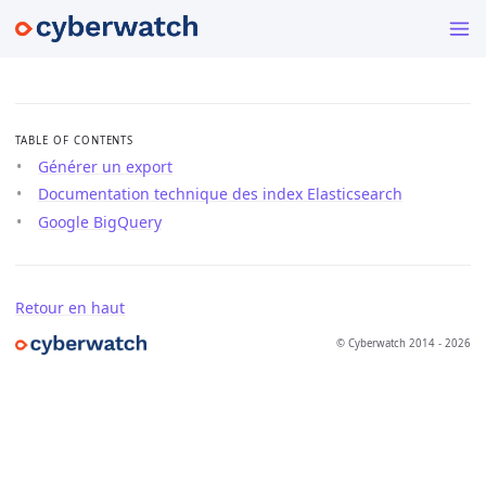
TABLE OF CONTENTS
Générer un export
Documentation technique des index Elasticsearch
Google BigQuery
Retour en haut
© Cyberwatch 2014 - 2026