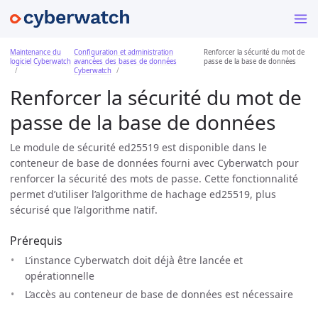
Maintenance du
Configuration et administration
Renforcer la sécurité du mot de
logiciel Cyberwatch
avancées des bases de données
passe de la base de données
Cyberwatch
Renforcer la sécurité du mot de
passe de la base de données
Le module de sécurité ed25519 est disponible dans le
conteneur de base de données fourni avec Cyberwatch pour
renforcer la sécurité des mots de passe. Cette fonctionnalité
permet d’utiliser l’algorithme de hachage ed25519, plus
sécurisé que l’algorithme natif.
Prérequis
L’instance Cyberwatch doit déjà être lancée et
opérationnelle
L’accès au conteneur de base de données est nécessaire