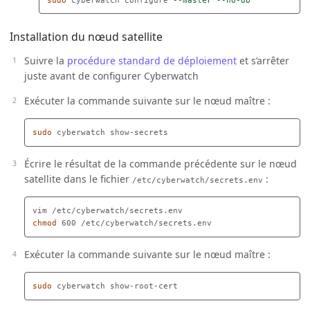
Installation du nœud satellite
Suivre la
procédure standard de déploiement
et s’arrêter
juste avant de configurer Cyberwatch
Exécuter la commande suivante sur le nœud maître :
sudo 
Écrire le résultat de la commande précédente sur le nœud
satellite dans le fichier
:
/etc/cyberwatch/secrets.env
chmod 
Exécuter la commande suivante sur le nœud maître :
sudo 