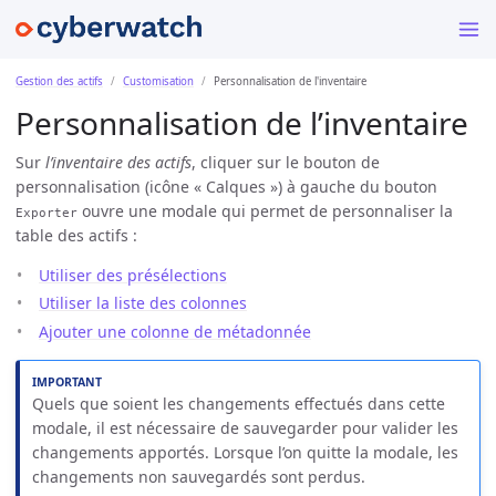
Gestion des actifs
Customisation
Personnalisation de l'inventaire
Personnalisation de l’inventaire
Sur
l’inventaire des actifs
, cliquer sur le bouton de
personnalisation (icône « Calques ») à gauche du bouton
ouvre une modale qui permet de personnaliser la
Exporter
table des actifs :
Utiliser des présélections
Utiliser la liste des colonnes
Ajouter une colonne de métadonnée
Quels que soient les changements effectués dans cette
modale, il est nécessaire de sauvegarder pour valider les
changements apportés. Lorsque l’on quitte la modale, les
changements non sauvegardés sont perdus.