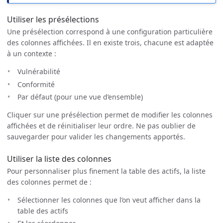
Utiliser les présélections
Une présélection correspond à une configuration particulière
des colonnes affichées. Il en existe trois, chacune est adaptée
à un contexte :
Vulnérabilité
Conformité
Par défaut (pour une vue d’ensemble)
Cliquer sur une présélection permet de modifier les colonnes
affichées et de réinitialiser leur ordre. Ne pas oublier de
sauvegarder pour valider les changements apportés.
Utiliser la liste des colonnes
Pour personnaliser plus finement la table des actifs, la liste
des colonnes permet de :
Sélectionner les colonnes que l’on veut afficher dans la
table des actifs