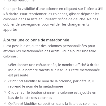
Et les réordonner
Changer la visibilité d’une colonne en cliquant sur l’icône « Œil
» à droite. Pour réordonner les colonnes, glisser-déposer les
colonnes dans la liste en utilisant l’icône de gauche. Ne pas
oublier de sauvegarder pour valider les changements
apportés.
Ajouter une colonne de métadonnée
Il est possible d’ajouter des colonnes personnalisées pour
afficher les métadonnées des actifs. Pour ajouter une telle
colonne :
Sélectionner une métadonnée, le nombre affiché à droite
indique le nombre d’actifs sur lesquels cette métadonnée
est présente
Optionnel
Modifier le nom de la colonne, par défaut, il
reprend le nom de la métadonnée
Cliquer sur le bouton
, la colonne est ajoutée en
Ajouter
bas de la liste des colonnes
Optionnel
Modifier sa position dans la liste des colonnes