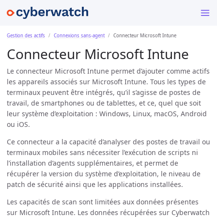
Gestion des actifs
Connexions sans-agent
Connecteur Microsoft Intune
Connecteur Microsoft Intune
Le connecteur Microsoft Intune permet d’ajouter comme actifs
les appareils associés sur Microsoft Intune. Tous les types de
terminaux peuvent être intégrés, qu’il s’agisse de postes de
travail, de smartphones ou de tablettes, et ce, quel que soit
leur système d’exploitation : Windows, Linux, macOS, Android
ou iOS.
Ce connecteur a la capacité d’analyser des postes de travail ou
terminaux mobiles sans nécessiter l’exécution de scripts ni
l’installation d’agents supplémentaires, et permet de
récupérer la version du système d’exploitation, le niveau de
patch de sécurité ainsi que les applications installées.
Les capacités de scan sont limitées aux données présentes
sur Microsoft Intune. Les données récupérées sur Cyberwatch