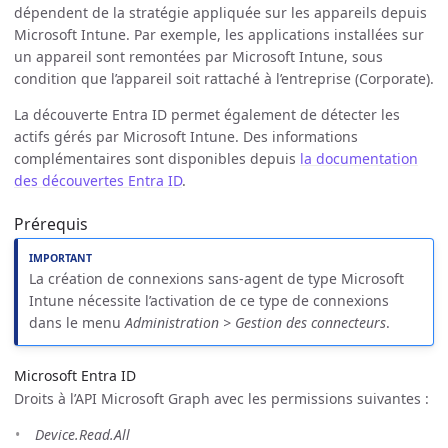
dépendent de la stratégie appliquée sur les appareils depuis
Microsoft Intune. Par exemple, les applications installées sur
un appareil sont remontées par Microsoft Intune, sous
condition que l’appareil soit rattaché à l’entreprise (Corporate).
La découverte Entra ID permet également de détecter les
actifs gérés par Microsoft Intune. Des informations
complémentaires sont disponibles depuis
la documentation
des découvertes Entra ID
.
Prérequis
La création de connexions sans-agent de type Microsoft
Intune nécessite l’activation de ce type de connexions
dans le menu
Administration > Gestion des connecteurs
.
Microsoft Entra ID
Droits à l’API Microsoft Graph avec les permissions suivantes :
Device.Read.All