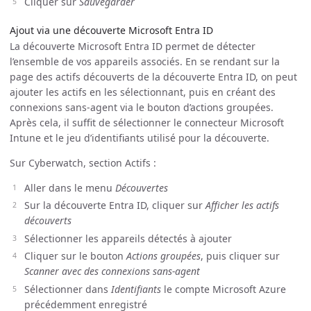
Cliquer sur
Sauvegarder
Ajout via une découverte Microsoft Entra ID
La découverte Microsoft Entra ID permet de détecter
l’ensemble de vos appareils associés. En se rendant sur la
page des actifs découverts de la découverte Entra ID, on peut
ajouter les actifs en les sélectionnant, puis en créant des
connexions sans-agent via le bouton d’actions groupées.
Après cela, il suffit de sélectionner le connecteur Microsoft
Intune et le jeu d’identifiants utilisé pour la découverte.
Sur Cyberwatch, section Actifs :
Aller dans le menu
Découvertes
Sur la découverte Entra ID, cliquer sur
Afficher les actifs
découverts
Sélectionner les appareils détectés à ajouter
Cliquer sur le bouton
Actions groupées
, puis cliquer sur
Scanner avec des connexions sans-agent
Sélectionner dans
Identifiants
le compte Microsoft Azure
précédemment enregistré