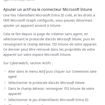
Ajouter un actif via le connecteur Microsoft Intune
Une fois l’identifiant Microsoft Entra ID créé, et les droits à
l’API Microsoft Graph configurés, vous pouvez désormais
ajouter un appareil associé à Intune.
Cela se fait depuis la page de création sans-agent, en
sélectionnant le protocole d’accès
Microsoft Intune
, puis en
renseignant le champ
Adresse
, l’ID Intune de votre appareil.
Ce dernier peut être retrouvé dans les propriétés de votre
appareil sur votre espace Microsoft Intune.
Sur Cyberwatch, section Actifs :
Aller dans le menu
Actif
puis cliquer sur
Connexions sans-
agent
Sélectionner le protocole d’accès
Microsoft Intune
Dans le champ
Adresse
, renseigner l’ID Intune de votre
appareil
Sélectionner le jeu d’identifiants Microsoft Entra ID