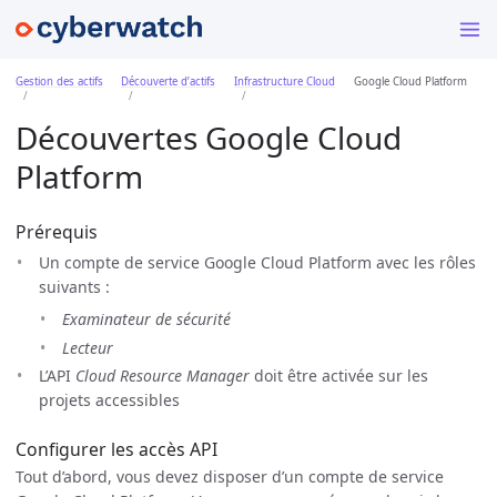
Gestion des actifs
Découverte d’actifs
Infrastructure Cloud
Google Cloud Platform
Découvertes Google Cloud
Platform
Prérequis
Un compte de service Google Cloud Platform avec les rôles
suivants :
Examinateur de sécurité
Lecteur
L’API
Cloud Resource Manager
doit être activée sur les
projets accessibles
Configurer les accès API
Tout d’abord, vous devez disposer d’un compte de service