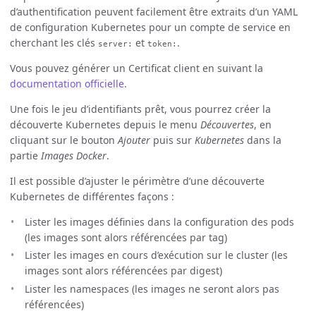
d’authentification peuvent facilement être extraits d’un YAML
de configuration Kubernetes pour un compte de service en
cherchant les clés
et
.
server:
token:
Vous pouvez générer un Certificat client en suivant la
documentation officielle
.
Une fois le jeu d’identifiants prêt, vous pourrez créer la
découverte Kubernetes depuis le menu
Découvertes
, en
cliquant sur le bouton
Ajouter
puis sur
Kubernetes
dans la
partie
Images Docker
.
Il est possible d’ajuster le périmètre d’une découverte
Kubernetes de différentes façons :
Lister les images définies dans la configuration des pods
(les images sont alors référencées par tag)
Lister les images en cours d’exécution sur le cluster (les
images sont alors référencées par digest)
Lister les namespaces (les images ne seront alors pas
référencées)