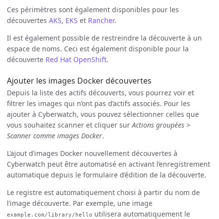
Ces périmètres sont également disponibles pour les
découvertes
AKS
,
EKS
et
Rancher
.
Il est également possible de restreindre la découverte à un
espace de noms. Ceci est également disponible pour la
découverte
Red Hat OpenShift
.
Ajouter les images Docker découvertes
Depuis la liste des actifs découverts, vous pourrez voir et
filtrer les images qui n’ont pas d’actifs associés. Pour les
ajouter à Cyberwatch, vous pouvez sélectionner celles que
vous souhaitez scanner et cliquer sur
Actions groupées >
Scanner comme images Docker
.
L’ajout d’images Docker nouvellement découvertes à
Cyberwatch peut être automatisé en activant l’enregistrement
automatique depuis le formulaire d’édition de la découverte.
Le registre est automatiquement choisi à partir du nom de
l’image découverte. Par exemple, une image
utilisera automatiquement le
example.com/library/hello