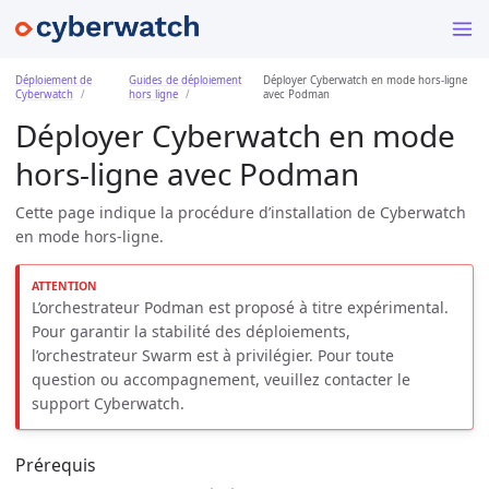
Déploiement de
Guides de déploiement
Déployer Cyberwatch en mode hors-ligne
Cyberwatch
hors ligne
avec Podman
Déployer Cyberwatch en mode
hors-ligne avec Podman
Cette page indique la procédure d’installation de Cyberwatch
en mode hors-ligne.
L’orchestrateur Podman est proposé à titre expérimental.
Pour garantir la stabilité des déploiements,
l’orchestrateur Swarm est à privilégier. Pour toute
question ou accompagnement, veuillez contacter le
support Cyberwatch.
Prérequis