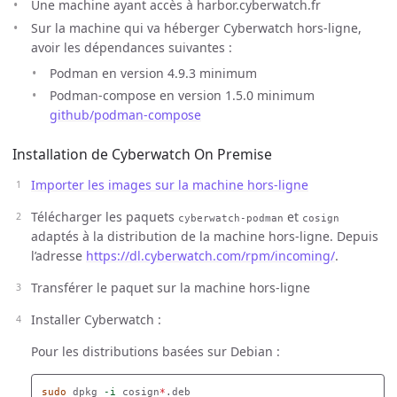
Une machine ayant accès à harbor.cyberwatch.fr
Sur la machine qui va héberger Cyberwatch hors-ligne,
avoir les dépendances suivantes :
Podman en version 4.9.3 minimum
Podman-compose en version 1.5.0 minimum
github/podman-compose
Installation de Cyberwatch On Premise
Importer les images sur la machine hors-ligne
Télécharger les paquets
et
cyberwatch-podman
cosign
adaptés à la distribution de la machine hors-ligne. Depuis
l’adresse
https://dl.cyberwatch.com/rpm/incoming/
.
Transférer le paquet sur la machine hors-ligne
Installer Cyberwatch :
Pour les distributions basées sur Debian :
sudo 
dpkg 
-i
 cosign
*