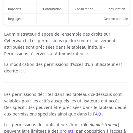
Rapports
Consultation
Consultation
Consultation
Réglages
Gestion partielle
L’Administrateur dispose de l’ensemble des droits sur
Cyberwatch. Les permissions qui lui sont exclusivement
attribuées sont précisées dans le tableau intitulé «
Permissions réservées à l’Administrateur ».
La modification des permissions d’accès d’un utilisateur est
décrite
ici
.
Les permissions décrites dans les tableaux ci-dessous sont
valables pour les actifs auxquels les utilisateurs ont accès.
Des spécificités peuvent être précisées dans le tableau dédié
aux permissions spéciales ainsi que dans la
FAQ
.
Les permissions des utilisateurs (hors rôle
Administrateur
)
peuvent être limitées à des
projets
, par opposition à l’accès à