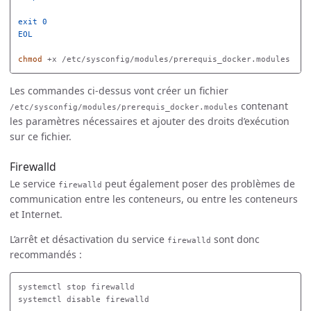
EOL

chmod
Les commandes ci-dessus vont créer un fichier
contenant
/etc/sysconfig/modules/prerequis_docker.modules
les paramètres nécessaires et ajouter des droits d’exécution
sur ce fichier.
Firewalld
Le service
peut également poser des problèmes de
firewalld
communication entre les conteneurs, ou entre les conteneurs
et Internet.
L’arrêt et désactivation du service
sont donc
firewalld
recommandés :
systemctl stop firewalld
