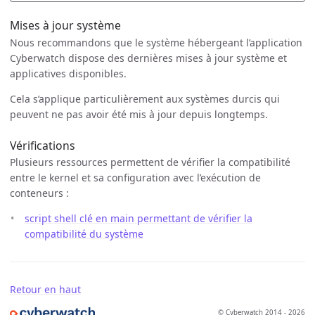
Mises à jour système
Nous recommandons que le système hébergeant l’application
Cyberwatch dispose des dernières mises à jour système et
applicatives disponibles.
Cela s’applique particulièrement aux systèmes durcis qui
peuvent ne pas avoir été mis à jour depuis longtemps.
Vérifications
Plusieurs ressources permettent de vérifier la compatibilité
entre le kernel et sa configuration avec l’exécution de
conteneurs :
script shell clé en main permettant de vérifier la
compatibilité du système
Retour en haut
© Cyberwatch 2014 - 2026