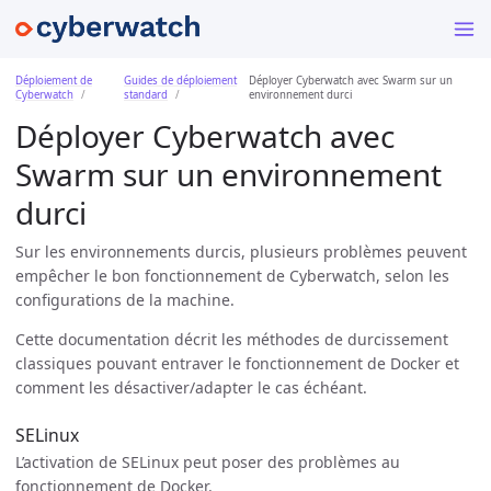
Déploiement de
Guides de déploiement
Déployer Cyberwatch avec Swarm sur un
Cyberwatch
standard
environnement durci
Déployer Cyberwatch avec
Swarm sur un environnement
durci
Sur les environnements durcis, plusieurs problèmes peuvent
empêcher le bon fonctionnement de Cyberwatch, selon les
configurations de la machine.
Cette documentation décrit les méthodes de durcissement
classiques pouvant entraver le fonctionnement de Docker et
comment les désactiver/adapter le cas échéant.
SELinux
L’activation de SELinux peut poser des problèmes au
fonctionnement de Docker.