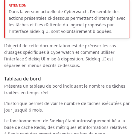
Dans la version actuelle de Cyberwatch, l’ensemble des
actions présentées ci-dessous permettant d’interagir avec
les tâches et files d’attente du logiciel proposées par
l’interface Sidekiq UI sont volontairement bloquées.
L’objectif de cette documentation est de préciser les cas
d’usages spécifiques à Cyberwatch et comment utiliser
l’interface Sidekiq UI mise à disposition. Sidekiq UI est
séparée en menus décrits ci-dessous.
Tableau de bord
Présente un tableau de bord indiquant le nombre de tâches
traitées en temps réel.
L’historique permet de voir le nombre de tâches exécutées par
jour jusqu’à 6 mois.
Le fonctionnement de Sidekiq étant intrinsèquement lié à la
base de cache Redis, des métriques et informations relatives
à Redis sont également présentes en bas de page.