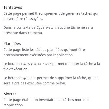
Tentatives
Cette page permet théoriquement de gérer les tâches qui
doivent être réessayées.
Dans le contexte de Cyberwatch, aucune tâche ne sera
présente dans ce menu.
Planifiées
Cette page liste les tâches planifiées qui vont être
prochainement exécutées par l’application.
Le bouton
permet d’ajouter la tâche à la
Ajouter à la queue
file d’exécution.
Le bouton
permet de supprimer la tâche, qui ne
Supprimer
sera alors pas exécutée comme prévu.
Mortes
Cette page établit un inventaire des tâches mortes de
l’application.