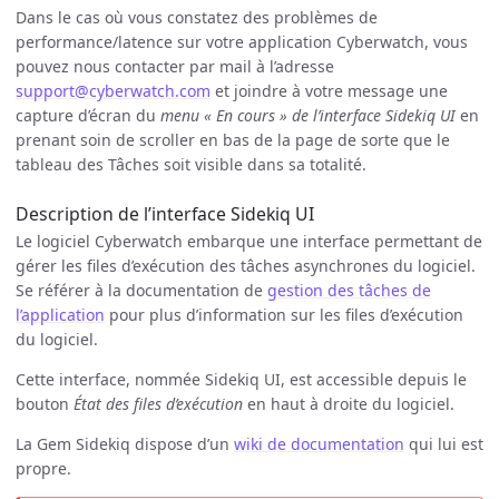
Dans le cas où vous constatez des problèmes de
performance/latence sur votre application Cyberwatch, vous
pouvez nous contacter par mail à l’adresse
support@cyberwatch.com
et joindre à votre message une
capture d’écran du
menu « En cours » de l’interface Sidekiq UI
en
prenant soin de scroller en bas de la page de sorte que le
tableau des Tâches soit visible dans sa totalité.
Description de l’interface Sidekiq UI
Le logiciel Cyberwatch embarque une interface permettant de
gérer les files d’exécution des tâches asynchrones du logiciel.
Se référer à la documentation de
gestion des tâches de
l’application
pour plus d’information sur les files d’exécution
du logiciel.
Cette interface, nommée Sidekiq UI, est accessible depuis le
bouton
État des files d’exécution
en haut à droite du logiciel.
La Gem Sidekiq dispose d’un
wiki de documentation
qui lui est
propre.