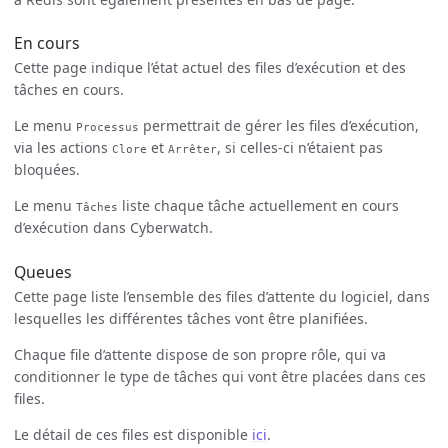
En cours
Cette page indique l’état actuel des files d’exécution et des
tâches en cours.
Le menu
permettrait de gérer les files d’exécution,
Processus
via les actions
et
, si celles-ci n’étaient pas
Clore
Arrêter
bloquées.
Le menu
liste chaque tâche actuellement en cours
Tâches
d’exécution dans Cyberwatch.
Queues
Cette page liste l’ensemble des files d’attente du logiciel, dans
lesquelles les différentes tâches vont être planifiées.
Chaque file d’attente dispose de son propre rôle, qui va
conditionner le type de tâches qui vont être placées dans ces
files.
Le détail de ces files est disponible
ici
.