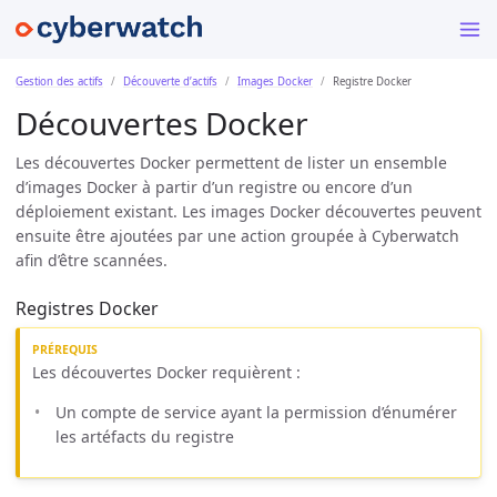
Gestion des actifs
Découverte d’actifs
Images Docker
Registre Docker
Découvertes Docker
Les découvertes Docker permettent de lister un ensemble
d’images Docker à partir d’un registre ou encore d’un
déploiement existant. Les images Docker découvertes peuvent
ensuite être ajoutées par une action groupée à Cyberwatch
afin d’être scannées.
Registres Docker
PRÉREQUIS
Les découvertes Docker requièrent :
Un compte de service ayant la permission d’énumérer
les artéfacts du registre