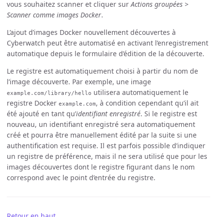
vous souhaitez scanner et cliquer sur
Actions groupées >
Scanner comme images Docker
.
L’ajout d’images Docker nouvellement découvertes à
Cyberwatch peut être automatisé en activant l’enregistrement
automatique depuis le formulaire d’édition de la découverte.
Le registre est automatiquement choisi à partir du nom de
l’image découverte. Par exemple, une image
utilisera automatiquement le
example.com/library/hello
registre Docker
, à condition cependant qu’il ait
example.com
été ajouté en tant qu’
identifiant enregistré
. Si le registre est
nouveau, un identifiant enregistré sera automatiquement
créé et pourra être manuellement édité par la suite si une
authentification est requise. Il est parfois possible d’indiquer
un registre de préférence, mais il ne sera utilisé que pour les
images découvertes dont le registre figurant dans le nom
correspond avec le point d’entrée du registre.
Retour en haut