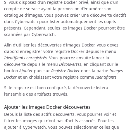
Si vous disposez d’un registre Docker privé, ainsi que d’un
compte de service ayant la permission d’énumérer son
catalogue d’images, vous pouvez créer une découverte d’actifs
dans Cyberwatch pour lister automatiquement les objets
présents. Cependant, seules les images Docker pourront être
scannées par Cyberwatch.
Afin d’utiliser les découvertes d’images Docker, vous devez
d’abord enregistrer votre registre Docker depuis le menu
Identifiants enregistrés
. Vous pourrez ensuite lancer la
découverte depuis le menu
Découvertes
, en cliquant sur le
bouton
Ajouter
puis sur
Registre Docker
dans la partie
Images
Docker
et en choisissant votre registre comme
Identifiants
.
Si le registre est bien configuré, la découverte listera
l’ensemble des artéfacts trouvés.
Ajouter les images Docker découvertes
Depuis la liste des actifs découverts, vous pourrez voir et
filtrer les images qui n’ont pas d’actifs associés. Pour les
ajouter à Cyberwatch, vous pouvez sélectionner celles que