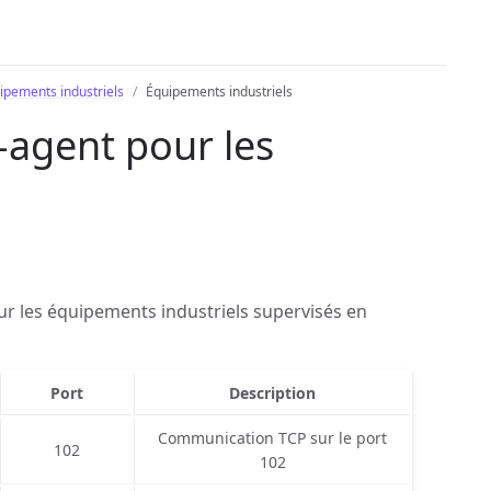
ipements industriels
Équipements industriels
-agent pour les
ur les équipements industriels supervisés en
Port
Description
Communication TCP sur le port
102
102