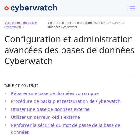
Maintenance du logiciel
Configuration et administration avancées des bases de
Cyberwatch
données Cyberwatch
Configuration et administration
avancées des bases de données
Cyberwatch
TABLE OF CONTENTS
Réparer une base de données corrompue
Procédure de backup et restauration de Cyberwatch
Utiliser une base de données externe
Utiliser un serveur Redis externe
Renforcer la sécurité du mot de passe de la base de
données